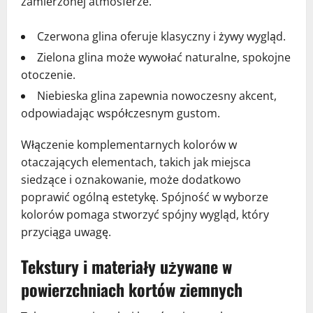
zamierzonej atmosferze.
Czerwona glina oferuje klasyczny i żywy wygląd.
Zielona glina może wywołać naturalne, spokojne
otoczenie.
Niebieska glina zapewnia nowoczesny akcent,
odpowiadając współczesnym gustom.
Włączenie komplementarnych kolorów w
otaczających elementach, takich jak miejsca
siedzące i oznakowanie, może dodatkowo
poprawić ogólną estetykę. Spójność w wyborze
kolorów pomaga stworzyć spójny wygląd, który
przyciąga uwagę.
Tekstury i materiały używane w
powierzchniach kortów ziemnych