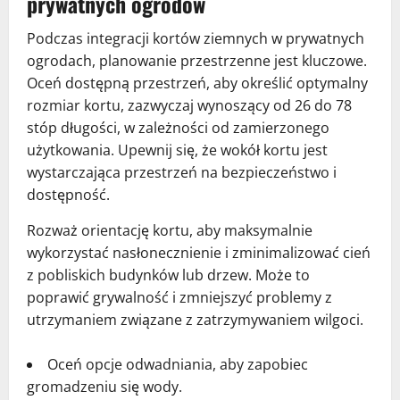
prywatnych ogrodów
Podczas integracji kortów ziemnych w prywatnych
ogrodach, planowanie przestrzenne jest kluczowe.
Oceń dostępną przestrzeń, aby określić optymalny
rozmiar kortu, zazwyczaj wynoszący od 26 do 78
stóp długości, w zależności od zamierzonego
użytkowania. Upewnij się, że wokół kortu jest
wystarczająca przestrzeń na bezpieczeństwo i
dostępność.
Rozważ orientację kortu, aby maksymalnie
wykorzystać nasłonecznienie i zminimalizować cień
z pobliskich budynków lub drzew. Może to
poprawić grywalność i zmniejszyć problemy z
utrzymaniem związane z zatrzymywaniem wilgoci.
Oceń opcje odwadniania, aby zapobiec
gromadzeniu się wody.