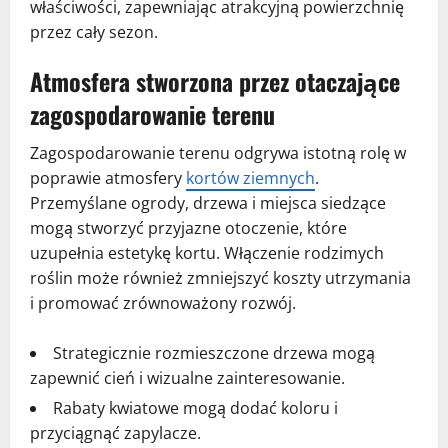
właściwości, zapewniając atrakcyjną powierzchnię
przez cały sezon.
Atmosfera stworzona przez otaczające
zagospodarowanie terenu
Zagospodarowanie terenu odgrywa istotną rolę w
poprawie atmosfery
kortów ziemnych
.
Przemyślane ogrody, drzewa i miejsca siedzące
mogą stworzyć przyjazne otoczenie, które
uzupełnia estetykę kortu. Włączenie rodzimych
roślin może również zmniejszyć koszty utrzymania
i promować zrównoważony rozwój.
Strategicznie rozmieszczone drzewa mogą
zapewnić cień i wizualne zainteresowanie.
Rabaty kwiatowe mogą dodać koloru i
przyciągnąć zapylacze.