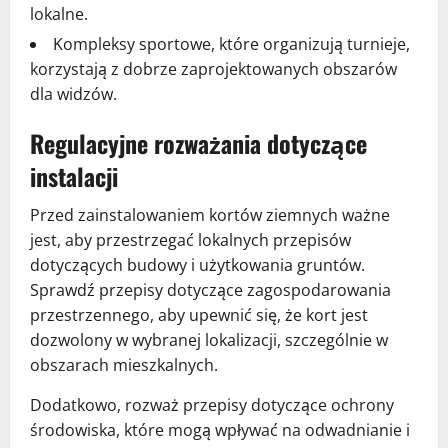
lokalne.
Kompleksy sportowe, które organizują turnieje,
korzystają z dobrze zaprojektowanych obszarów
dla widzów.
Regulacyjne rozważania dotyczące
instalacji
Przed zainstalowaniem kortów ziemnych ważne
jest, aby przestrzegać lokalnych przepisów
dotyczących budowy i użytkowania gruntów.
Sprawdź przepisy dotyczące zagospodarowania
przestrzennego, aby upewnić się, że kort jest
dozwolony w wybranej lokalizacji, szczególnie w
obszarach mieszkalnych.
Dodatkowo, rozważ przepisy dotyczące ochrony
środowiska, które mogą wpływać na odwadnianie i