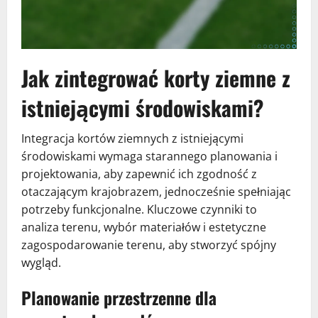
Jak zintegrować korty ziemne z
istniejącymi środowiskami?
Integracja kortów ziemnych z istniejącymi
środowiskami wymaga starannego planowania i
projektowania, aby zapewnić ich zgodność z
otaczającym krajobrazem, jednocześnie spełniając
potrzeby funkcjonalne. Kluczowe czynniki to
analiza terenu, wybór materiałów i estetyczne
zagospodarowanie terenu, aby stworzyć spójny
wygląd.
Planowanie przestrzenne dla