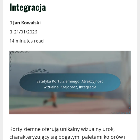
Integracja
Jan Kowalski
21/01/2026
14 minutes read
Korty ziemne oferują unikalny wizualny urok,
charakteryzujący się bogatymi paletami kolorów i