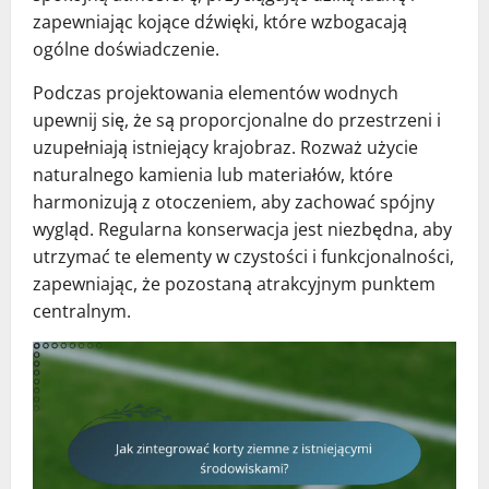
zapewniając kojące dźwięki, które wzbogacają
ogólne doświadczenie.
Podczas projektowania elementów wodnych
upewnij się, że są proporcjonalne do przestrzeni i
uzupełniają istniejący krajobraz. Rozważ użycie
naturalnego kamienia lub materiałów, które
harmonizują z otoczeniem, aby zachować spójny
wygląd. Regularna konserwacja jest niezbędna, aby
utrzymać te elementy w czystości i funkcjonalności,
zapewniając, że pozostaną atrakcyjnym punktem
centralnym.