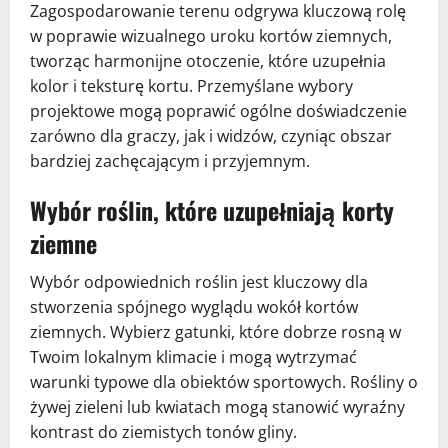
Zagospodarowanie terenu odgrywa kluczową rolę
w poprawie wizualnego uroku kortów ziemnych,
tworząc harmonijne otoczenie, które uzupełnia
kolor i teksturę kortu. Przemyślane wybory
projektowe mogą poprawić ogólne doświadczenie
zarówno dla graczy, jak i widzów, czyniąc obszar
bardziej zachęcającym i przyjemnym.
Wybór roślin, które uzupełniają korty
ziemne
Wybór odpowiednich roślin jest kluczowy dla
stworzenia spójnego wyglądu wokół kortów
ziemnych. Wybierz gatunki, które dobrze rosną w
Twoim lokalnym klimacie i mogą wytrzymać
warunki typowe dla obiektów sportowych. Rośliny o
żywej zieleni lub kwiatach mogą stanowić wyraźny
kontrast do ziemistych tonów gliny.