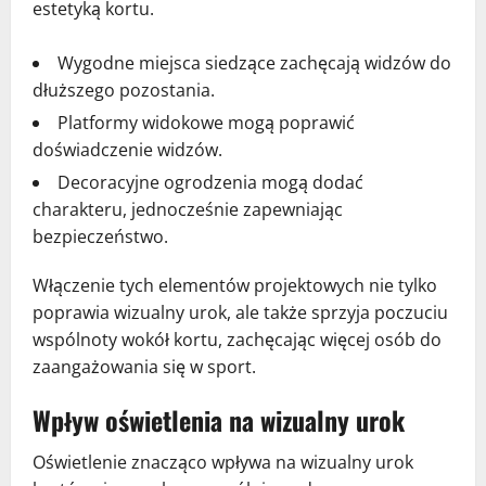
estetyką kortu.
Wygodne miejsca siedzące zachęcają widzów do
dłuższego pozostania.
Platformy widokowe mogą poprawić
doświadczenie widzów.
Decoracyjne ogrodzenia mogą dodać
charakteru, jednocześnie zapewniając
bezpieczeństwo.
Włączenie tych elementów projektowych nie tylko
poprawia wizualny urok, ale także sprzyja poczuciu
wspólnoty wokół kortu, zachęcając więcej osób do
zaangażowania się w sport.
Wpływ oświetlenia na wizualny urok
Oświetlenie znacząco wpływa na wizualny urok