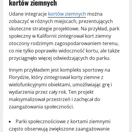
kortów ziemnych
Udane integracje
kortów ziemnych
można
zobaczyć w różnych miejscach, prezentujących
skuteczne strategie projektowe. Na przykład, park
społeczny w Kalifornii zintegrował kort ziemny
otoczony rodzimym zagospodarowaniem terenu,
co nie tylko poprawiło widoczność kortu, ale także
przyciągnęło więcej odwiedzających do parku.
Innym przykładem jest kompleks sportowy na
Florydzie, który zintegrował korty ziemne z
wielofunkcyjnymi obiektami, umożliwiając grę i
wydarzenia przez cały rok. Ten projekt
maksymalizował przestrzeń i zachęcał do
zaangażowania społeczności.
Parki społecznościowe z kortami ziemnymi
często obserwują zwiększone zaangażowanie