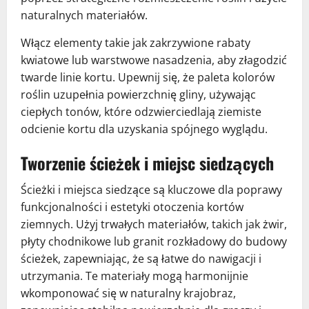
naturalnych materiałów.
Włącz elementy takie jak zakrzywione rabaty
kwiatowe lub warstwowe nasadzenia, aby złagodzić
twarde linie kortu. Upewnij się, że paleta kolorów
roślin uzupełnia powierzchnię gliny, używając
ciepłych tonów, które odzwierciedlają ziemiste
odcienie kortu dla uzyskania spójnego wyglądu.
Tworzenie ścieżek i miejsc siedzących
Ścieżki i miejsca siedzące są kluczowe dla poprawy
funkcjonalności i estetyki otoczenia kortów
ziemnych. Użyj trwałych materiałów, takich jak żwir,
płyty chodnikowe lub granit rozkładowy do budowy
ścieżek, zapewniając, że są łatwe do nawigacji i
utrzymania. Te materiały mogą harmonijnie
wkomponować się w naturalny krajobraz,