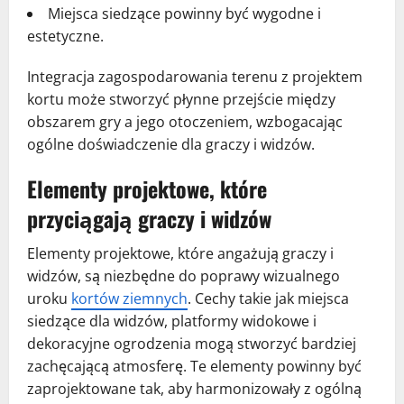
Miejsca siedzące powinny być wygodne i
estetyczne.
Integracja zagospodarowania terenu z projektem
kortu może stworzyć płynne przejście między
obszarem gry a jego otoczeniem, wzbogacając
ogólne doświadczenie dla graczy i widzów.
Elementy projektowe, które
przyciągają graczy i widzów
Elementy projektowe, które angażują graczy i
widzów, są niezbędne do poprawy wizualnego
uroku
kortów ziemnych
. Cechy takie jak miejsca
siedzące dla widzów, platformy widokowe i
dekoracyjne ogrodzenia mogą stworzyć bardziej
zachęcającą atmosferę. Te elementy powinny być
zaprojektowane tak, aby harmonizowały z ogólną