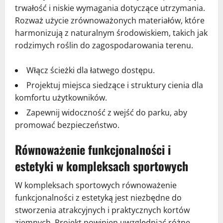
trwałość i niskie wymagania dotyczące utrzymania.
Rozważ użycie zrównoważonych materiałów, które
harmonizują z naturalnym środowiskiem, takich jak
rodzimych roślin do zagospodarowania terenu.
Włącz ścieżki dla łatwego dostępu.
Projektuj miejsca siedzące i struktury cienia dla
komfortu użytkowników.
Zapewnij widoczność z wejść do parku, aby
promować bezpieczeństwo.
Równoważenie funkcjonalności i
estetyki w kompleksach sportowych
W kompleksach sportowych równoważenie
funkcjonalności z estetyką jest niezbędne do
stworzenia atrakcyjnych i praktycznych kortów
ziemnych. Projekt powinien uwzględniać różne