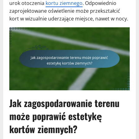
urok otoczenia
kortu ziemnego
. Odpowiednio
zaprojektowane oświetlenie może przekształcić
kort w wizualnie uderzające miejsce, nawet w nocy.
Jak zagospodarowanie terenu
może poprawić estetykę
kortów ziemnych?