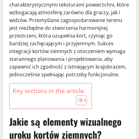
charakterystycznymi teksturami powierzchni, które
wzbogacają atmosferę zarówno dla graczy, jak i
widzów. Przemyślane zagospodarowanie terenu
jest niezbędne do stworzenia harmonijnej
przestrzeni, która uzupełnia kort, czyniąc go
bardziej zachęcającym i przyjemnym. Sukces
integracji kortów ziemnych z otoczeniem wymaga
starannego planowania i projektowania, aby
zapewnić ich zgodność z istniejącym krajobrazem,
jednocześnie spełniając potrzeby funkcjonalne.
Key sections in the article:
Jakie są elementy wizualnego
uroku kortów ziemnych?