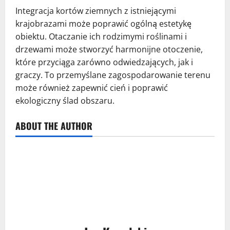
Integracja kortów ziemnych z istniejącymi
krajobrazami może poprawić ogólną estetykę
obiektu. Otaczanie ich rodzimymi roślinami i
drzewami może stworzyć harmonijne otoczenie,
które przyciąga zarówno odwiedzających, jak i
graczy. To przemyślane zagospodarowanie terenu
może również zapewnić cień i poprawić
ekologiczny ślad obszaru.
ABOUT THE AUTHOR