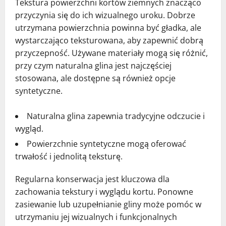
Tekstura powierzchni kortów ziemnych znacząco
przyczynia się do ich wizualnego uroku. Dobrze
utrzymana powierzchnia powinna być gładka, ale
wystarczająco teksturowana, aby zapewnić dobrą
przyczepność. Używane materiały mogą się różnić,
przy czym naturalna glina jest najczęściej
stosowana, ale dostępne są również opcje
syntetyczne.
Naturalna glina zapewnia tradycyjne odczucie i
wygląd.
Powierzchnie syntetyczne mogą oferować
trwałość i jednolitą teksturę.
Regularna konserwacja jest kluczowa dla
zachowania tekstury i wyglądu kortu. Ponowne
zasiewanie lub uzupełnianie gliny może pomóc w
utrzymaniu jej wizualnych i funkcjonalnych