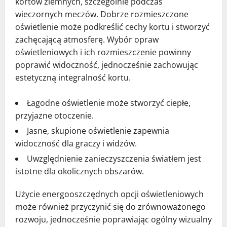
kortów ziemnych, szczególnie podczas
wieczornych meczów. Dobrze rozmieszczone
oświetlenie może podkreślić cechy kortu i stworzyć
zachęcającą atmosferę. Wybór opraw
oświetleniowych i ich rozmieszczenie powinny
poprawić widoczność, jednocześnie zachowując
estetyczną integralność kortu.
Łagodne oświetlenie może stworzyć ciepłe,
przyjazne otoczenie.
Jasne, skupione oświetlenie zapewnia
widoczność dla graczy i widzów.
Uwzględnienie zanieczyszczenia światłem jest
istotne dla okolicznych obszarów.
Użycie energooszczędnych opcji oświetleniowych
może również przyczynić się do zrównoważonego
rozwoju, jednocześnie poprawiając ogólny wizualny