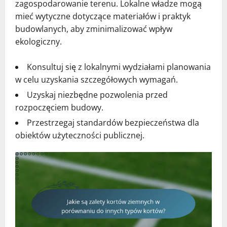
zagospodarowanie terenu. Lokalne władze mogą
mieć wytyczne dotyczące materiałów i praktyk
budowlanych, aby zminimalizować wpływ
ekologiczny.
Konsultuj się z lokalnymi wydziałami planowania
w celu uzyskania szczegółowych wymagań.
Uzyskaj niezbędne pozwolenia przed
rozpoczęciem budowy.
Przestrzegaj standardów bezpieczeństwa dla
obiektów użyteczności publicznej.