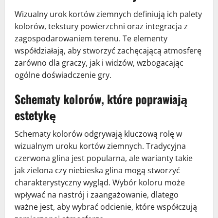
Wizualny urok kortów ziemnych definiują ich palety
kolorów, tekstury powierzchni oraz integracja z
zagospodarowaniem terenu. Te elementy
współdziałają, aby stworzyć zachęcającą atmosferę
zarówno dla graczy, jak i widzów, wzbogacając
ogólne doświadczenie gry.
Schematy kolorów, które poprawiają
estetykę
Schematy kolorów odgrywają kluczową rolę w
wizualnym uroku kortów ziemnych. Tradycyjna
czerwona glina jest popularna, ale warianty takie
jak zielona czy niebieska glina mogą stworzyć
charakterystyczny wygląd. Wybór koloru może
wpływać na nastrój i zaangażowanie, dlatego
ważne jest, aby wybrać odcienie, które współczują