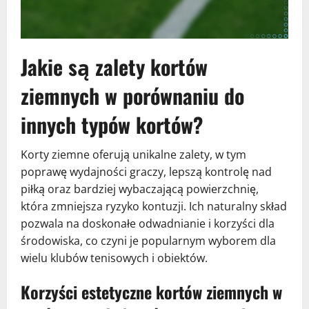
Jakie są zalety kortów
ziemnych w porównaniu do
innych typów kortów?
Korty ziemne oferują unikalne zalety, w tym
poprawę wydajności graczy, lepszą kontrolę nad
piłką oraz bardziej wybaczającą powierzchnię,
która zmniejsza ryzyko kontuzji. Ich naturalny skład
pozwala na doskonałe odwadnianie i korzyści dla
środowiska, co czyni je popularnym wyborem dla
wielu klubów tenisowych i obiektów.
Korzyści estetyczne kortów ziemnych w