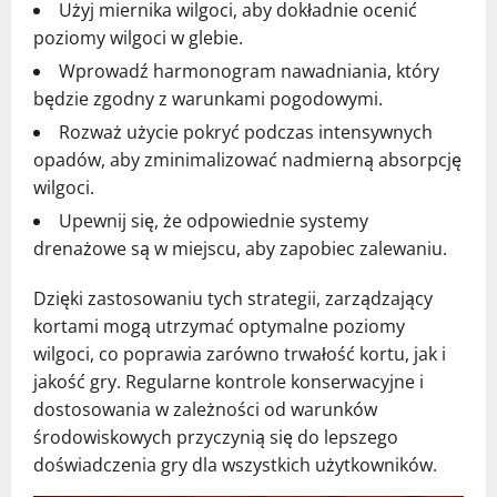
Użyj miernika wilgoci, aby dokładnie ocenić
poziomy wilgoci w glebie.
Wprowadź harmonogram nawadniania, który
będzie zgodny z warunkami pogodowymi.
Rozważ użycie pokryć podczas intensywnych
opadów, aby zminimalizować nadmierną absorpcję
wilgoci.
Upewnij się, że odpowiednie systemy
drenażowe są w miejscu, aby zapobiec zalewaniu.
Dzięki zastosowaniu tych strategii, zarządzający
kortami mogą utrzymać optymalne poziomy
wilgoci, co poprawia zarówno trwałość kortu, jak i
jakość gry. Regularne kontrole konserwacyjne i
dostosowania w zależności od warunków
środowiskowych przyczynią się do lepszego
doświadczenia gry dla wszystkich użytkowników.