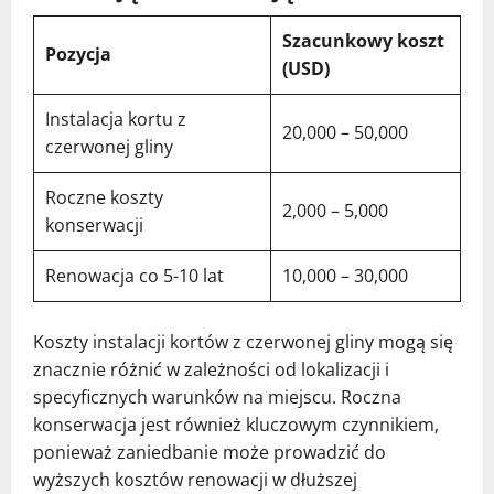
Szacunkowy koszt
Pozycja
(USD)
Instalacja kortu z
20,000 – 50,000
czerwonej gliny
Roczne koszty
2,000 – 5,000
konserwacji
Renowacja co 5-10 lat
10,000 – 30,000
Koszty instalacji kortów z czerwonej gliny mogą się
znacznie różnić w zależności od lokalizacji i
specyficznych warunków na miejscu. Roczna
konserwacja jest również kluczowym czynnikiem,
ponieważ zaniedbanie może prowadzić do
wyższych kosztów renowacji w dłuższej