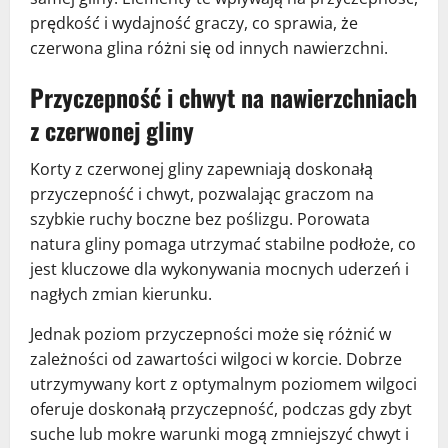
prędkość i wydajność graczy, co sprawia, że
czerwona glina różni się od innych nawierzchni.
Przyczepność i chwyt na nawierzchniach
z czerwonej gliny
Korty z czerwonej gliny zapewniają doskonałą
przyczepność i chwyt, pozwalając graczom na
szybkie ruchy boczne bez poślizgu. Porowata
natura gliny pomaga utrzymać stabilne podłoże, co
jest kluczowe dla wykonywania mocnych uderzeń i
nagłych zmian kierunku.
Jednak poziom przyczepności może się różnić w
zależności od zawartości wilgoci w korcie. Dobrze
utrzymywany kort z optymalnym poziomem wilgoci
oferuje doskonałą przyczepność, podczas gdy zbyt
suche lub mokre warunki mogą zmniejszyć chwyt i