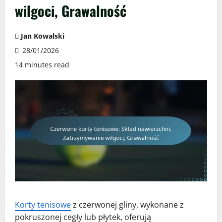
wilgoci, Grawalność
Jan Kowalski
28/01/2026
14 minutes read
Korty tenisowe
z czerwonej gliny, wykonane z
pokruszonej cegły lub płytek, oferują