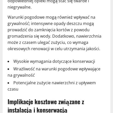
odpowiedniej opieki mogą stać się twarde i
niegrywalne.
Warunki pogodowe mogą również wpływać na
grywalność; intensywne opady deszczu mogą
prowadzić do zamknięcia kortów z powodu
gromadzenia się wody. Dodatkowo, nawierzchnia
może z czasem ulegać zużyciu, co wymaga
okresowych renowacji w celu utrzymania jakości.
Wysokie wymagania dotyczące konserwacji
Wrażliwość na warunki pogodowe wpływające
na grywalność
Potencjalne zużycie nawierzchni z upływem
czasu
Implikacje kosztowe związane z
instalacją i konserwacją