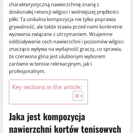
charakterystyczną nawierzchnię znaną z
doskonałej retencji wilgoci i wolniejszej prędkości
piłki. Ta unikalna kompozycja nie tylko poprawia
grywalność, ale także stawia przed nami konkretne
wyzwania związane z utrzymaniem. Wzajemne
oddziaływanie cech nawierzchni i poziomów wilgoci
znacząco wpływa na wydajność graczy, co sprawia,
że czerwona glina jest ulubionym wyborem
zarówno w tenisie rekreacyjnym, jak i
profesjonalnym.
Key sections in the article:
Jaka jest kompozycja
nawierzchni kortów tenisowych