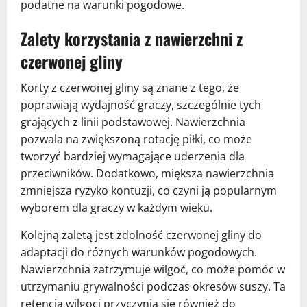
podatne na warunki pogodowe.
Zalety korzystania z nawierzchni z
czerwonej gliny
Korty z czerwonej gliny są znane z tego, że
poprawiają wydajność graczy, szczególnie tych
grających z linii podstawowej. Nawierzchnia
pozwala na zwiększoną rotację piłki, co może
tworzyć bardziej wymagające uderzenia dla
przeciwników. Dodatkowo, miększa nawierzchnia
zmniejsza ryzyko kontuzji, co czyni ją popularnym
wyborem dla graczy w każdym wieku.
Kolejną zaletą jest zdolność czerwonej gliny do
adaptacji do różnych warunków pogodowych.
Nawierzchnia zatrzymuje wilgoć, co może pomóc w
utrzymaniu grywalności podczas okresów suszy. Ta
retencja wilgoci przyczynia się również do