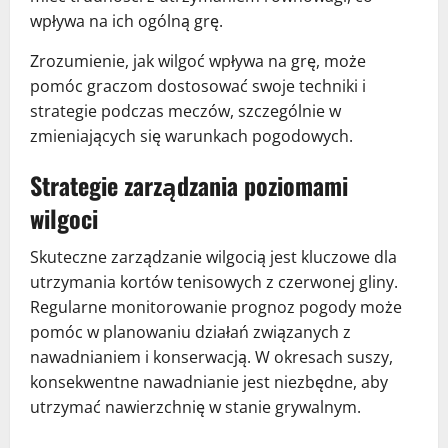
wpływa na ich ogólną grę.
Zrozumienie, jak wilgoć wpływa na grę, może
pomóc graczom dostosować swoje techniki i
strategie podczas meczów, szczególnie w
zmieniających się warunkach pogodowych.
Strategie zarządzania poziomami
wilgoci
Skuteczne zarządzanie wilgocią jest kluczowe dla
utrzymania kortów tenisowych z czerwonej gliny.
Regularne monitorowanie prognoz pogody może
pomóc w planowaniu działań związanych z
nawadnianiem i konserwacją. W okresach suszy,
konsekwentne nawadnianie jest niezbędne, aby
utrzymać nawierzchnię w stanie grywalnym.