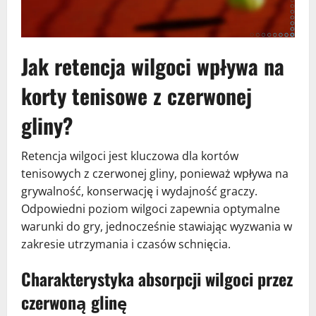
Jak retencja wilgoci wpływa na
korty tenisowe z czerwonej
gliny?
Retencja wilgoci jest kluczowa dla kortów
tenisowych z czerwonej gliny, ponieważ wpływa na
grywalność, konserwację i wydajność graczy.
Odpowiedni poziom wilgoci zapewnia optymalne
warunki do gry, jednocześnie stawiając wyzwania w
zakresie utrzymania i czasów schnięcia.
Charakterystyka absorpcji wilgoci przez
czerwoną glinę