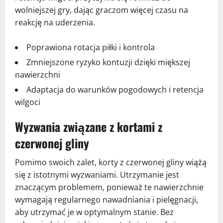
wolniejszej gry, dając graczom więcej czasu na
reakcję na uderzenia.
Poprawiona rotacja piłki i kontrola
Zmniejszone ryzyko kontuzji dzięki miększej
nawierzchni
Adaptacja do warunków pogodowych i retencja
wilgoci
Wyzwania związane z kortami z
czerwonej gliny
Pomimo swoich zalet, korty z czerwonej gliny wiążą
się z istotnymi wyzwaniami. Utrzymanie jest
znaczącym problemem, ponieważ te nawierzchnie
wymagają regularnego nawadniania i pielęgnacji,
aby utrzymać je w optymalnym stanie. Bez