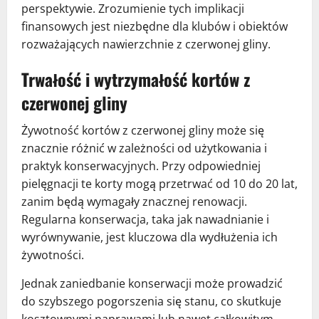
perspektywie. Zrozumienie tych implikacji
finansowych jest niezbędne dla klubów i obiektów
rozważających nawierzchnie z czerwonej gliny.
Trwałość i wytrzymałość kortów z
czerwonej gliny
Żywotność kortów z czerwonej gliny może się
znacznie różnić w zależności od użytkowania i
praktyk konserwacyjnych. Przy odpowiedniej
pielęgnacji te korty mogą przetrwać od 10 do 20 lat,
zanim będą wymagały znacznej renowacji.
Regularna konserwacja, taka jak nawadnianie i
wyrównywanie, jest kluczowa dla wydłużenia ich
żywotności.
Jednak zaniedbanie konserwacji może prowadzić
do szybszego pogorszenia się stanu, co skutkuje
kosztownymi naprawami lub nawet całkowitym