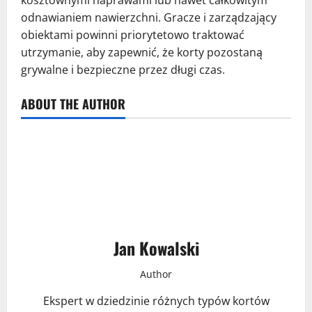
odnawianiem nawierzchni. Gracze i zarządzający
obiektami powinni priorytetowo traktować
utrzymanie, aby zapewnić, że korty pozostaną
grywalne i bezpieczne przez długi czas.
ABOUT THE AUTHOR
Jan Kowalski
Author
Ekspert w dziedzinie różnych typów kortów