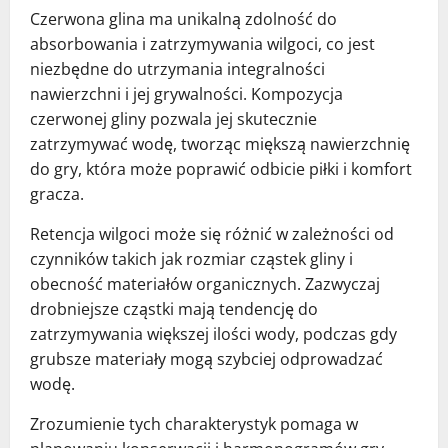
Czerwona glina ma unikalną zdolność do
absorbowania i zatrzymywania wilgoci, co jest
niezbędne do utrzymania integralności
nawierzchni i jej grywalności. Kompozycja
czerwonej gliny pozwala jej skutecznie
zatrzymywać wodę, tworząc miększą nawierzchnię
do gry, która może poprawić odbicie piłki i komfort
gracza.
Retencja wilgoci może się różnić w zależności od
czynników takich jak rozmiar cząstek gliny i
obecność materiałów organicznych. Zazwyczaj
drobniejsze cząstki mają tendencję do
zatrzymywania większej ilości wody, podczas gdy
grubsze materiały mogą szybciej odprowadzać
wodę.
Zrozumienie tych charakterystyk pomaga w