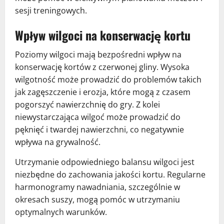
sesji treningowych.
Wpływ wilgoci na konserwację kortu
Poziomy wilgoci mają bezpośredni wpływ na
konserwację kortów z czerwonej gliny. Wysoka
wilgotność może prowadzić do problemów takich
jak zagęszczenie i erozja, które mogą z czasem
pogorszyć nawierzchnię do gry. Z kolei
niewystarczająca wilgoć może prowadzić do
pęknięć i twardej nawierzchni, co negatywnie
wpływa na grywalność.
Utrzymanie odpowiedniego balansu wilgoci jest
niezbędne do zachowania jakości kortu. Regularne
harmonogramy nawadniania, szczególnie w
okresach suszy, mogą pomóc w utrzymaniu
optymalnych warunków.