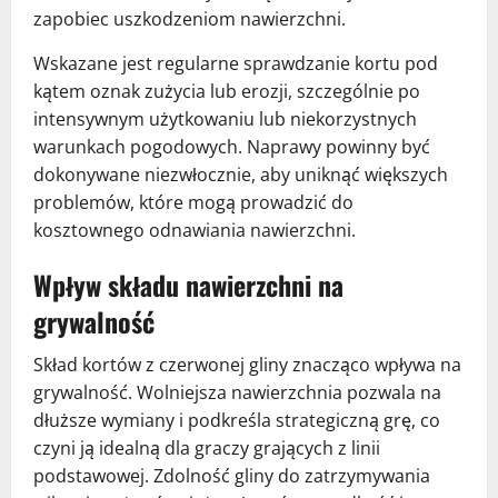
zapobiec uszkodzeniom nawierzchni.
Wskazane jest regularne sprawdzanie kortu pod
kątem oznak zużycia lub erozji, szczególnie po
intensywnym użytkowaniu lub niekorzystnych
warunkach pogodowych. Naprawy powinny być
dokonywane niezwłocznie, aby uniknąć większych
problemów, które mogą prowadzić do
kosztownego odnawiania nawierzchni.
Wpływ składu nawierzchni na
grywalność
Skład kortów z czerwonej gliny znacząco wpływa na
grywalność. Wolniejsza nawierzchnia pozwala na
dłuższe wymiany i podkreśla strategiczną grę, co
czyni ją idealną dla graczy grających z linii
podstawowej. Zdolność gliny do zatrzymywania